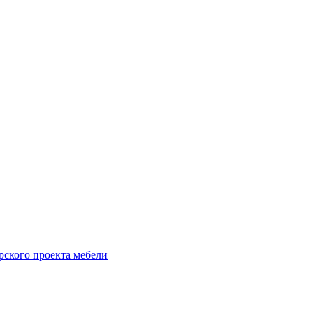
рского проекта мебели