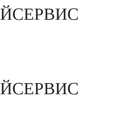
ЙСЕРВИС
ЙСЕРВИС