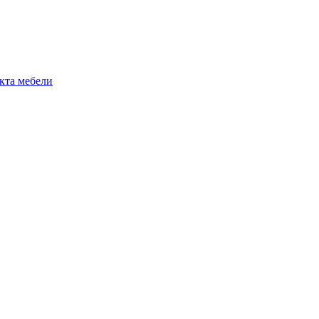
екта мебели