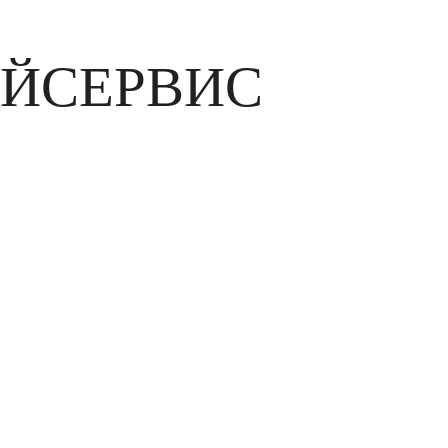
ЙСЕРВИС