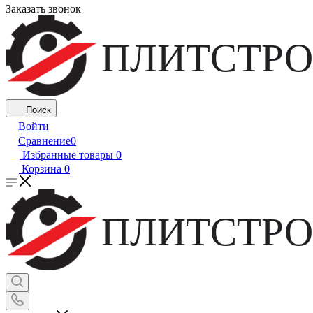
Заказать звонок
ПЛИТСТРО
Поиск
Войти
Сравнение
0
Избранные товары
0
Корзина
0
ПЛИТСТРО