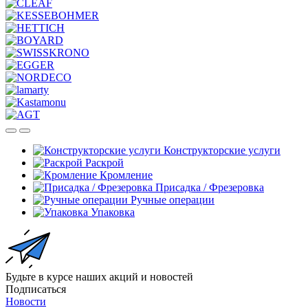
Конструкторские услуги
Раскрой
Кромление
Присадка / Фрезеровка
Ручные операции
Упаковка
Будьте в курсе наших акций и новостей
Подписаться
Новости