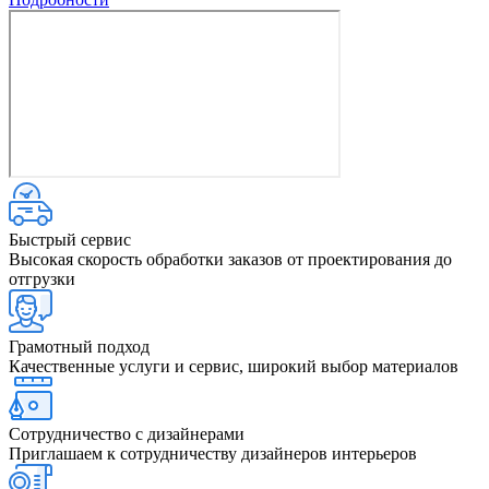
Быстрый сервис
Высокая скорость обработки заказов от проектирования до
отгрузки
Грамотный подход
Качественные услуги и сервис, широкий выбор материалов
Сотрудничество с дизайнерами
Приглашаем к сотрудничеству дизайнеров интерьеров