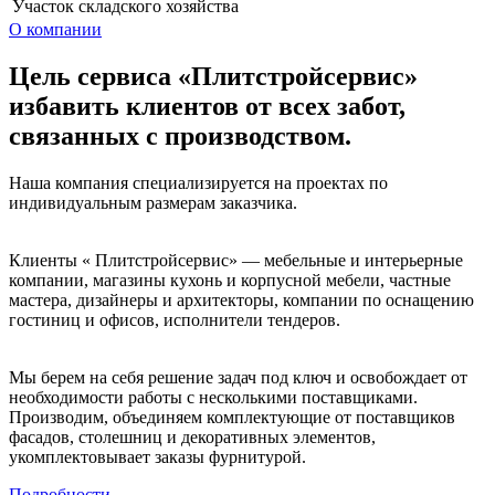
Участок складского хозяйства
О компании
Цель сервиса «Плитстройсервис»
избавить клиентов от всех забот,
связанных с производством.
Наша компания специализируется на проектах по
индивидуальным размерам заказчика.
Клиенты « Плитстройсервис» — мебельные и интерьерные
компании, магазины кухонь и корпусной мебели, частные
мастера, дизайнеры и архитекторы, компании по оснащению
гостиниц и офисов, исполнители тендеров.
Мы берем на себя решение задач под ключ и освобождает от
необходимости работы с несколькими поставщиками.
Производим, объединяем комплектующие от поставщиков
фасадов, столешниц и декоративных элементов,
укомплектовывает заказы фурнитурой.
Подробности