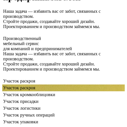
Наша задача — избавить вас от забот, связанных с
производством.
Стройте продажи, создавайте хороший дизайн.
Проектированием и производством займемся мы.
Производственный
мебельный сервис
для компаний и предпринимателей
Наша задача — избавить вас от забот, связанных с
производством.
Стройте продажи, создавайте хороший дизайн.
Проектированием и производством займемся мы.
Участок раскроя
Участок раскроя
Участок кромкооблицовки
Участок присадки
Участок логистики
Участок ручных операций
Участок упаковки