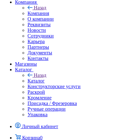
Компания
Назад
Компания
О компании
Реквизиты
Новости
Сотрудники
Карьера
Партнеры
Документы
Контакты
Магазины
Каталог
Назад
Каталог
Конструкторские услуги
Раскрой
Кромление
Присадка / Фрезеровка
Ручные операции
Упаковка
Личный кабинет
Корзина
0