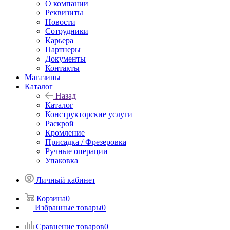
О компании
Реквизиты
Новости
Сотрудники
Карьера
Партнеры
Документы
Контакты
Магазины
Каталог
Назад
Каталог
Конструкторские услуги
Раскрой
Кромление
Присадка / Фрезеровка
Ручные операции
Упаковка
Личный кабинет
Корзина
0
Избранные товары
0
Сравнение товаров
0