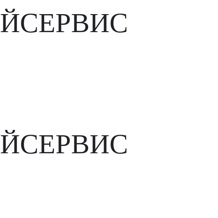
ЙСЕРВИС
ЙСЕРВИС