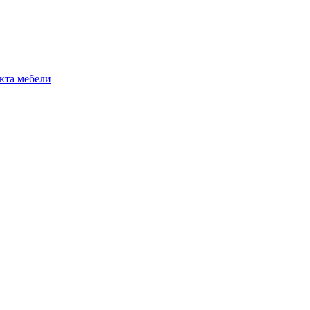
екта мебели