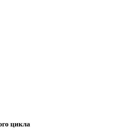
ого цикла