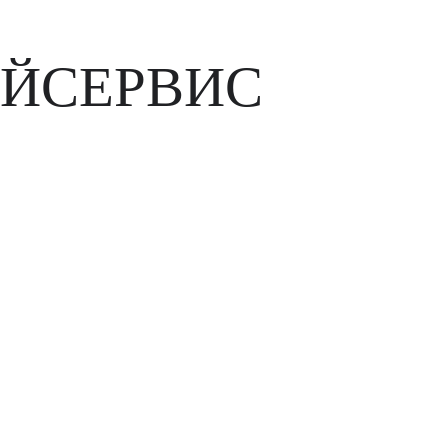
ЙСЕРВИС