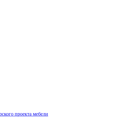
рского проекта мебели