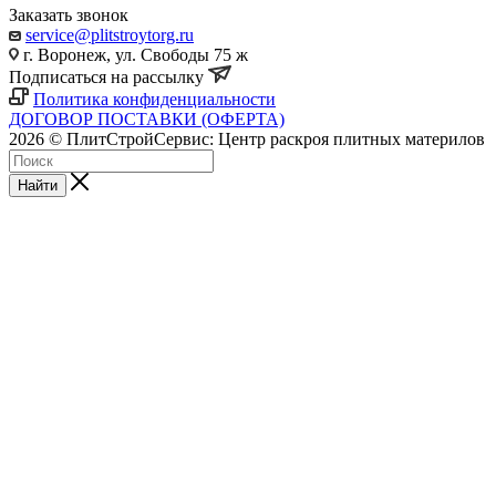
Заказать звонок
service@plitstroytorg.ru
г. Воронеж, ул. Свободы 75 ж
Подписаться на рассылку
Политика конфиденциальности
ДОГОВОР ПОСТАВКИ (ОФЕРТА)
2026 © ПлитСтройСервис: Центр раскроя плитных материлов
Найти