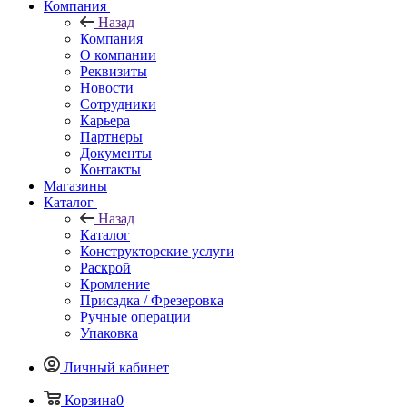
Компания
Назад
Компания
О компании
Реквизиты
Новости
Сотрудники
Карьера
Партнеры
Документы
Контакты
Магазины
Каталог
Назад
Каталог
Конструкторские услуги
Раскрой
Кромление
Присадка / Фрезеровка
Ручные операции
Упаковка
Личный кабинет
Корзина
0