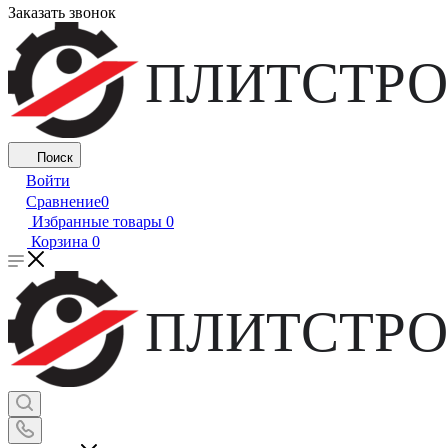
Заказать звонок
ПЛИТСТРО
Поиск
Войти
Сравнение
0
Избранные товары
0
Корзина
0
ПЛИТСТРО