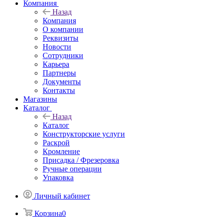
Компания
Назад
Компания
О компании
Реквизиты
Новости
Сотрудники
Карьера
Партнеры
Документы
Контакты
Магазины
Каталог
Назад
Каталог
Конструкторские услуги
Раскрой
Кромление
Присадка / Фрезеровка
Ручные операции
Упаковка
Личный кабинет
Корзина
0