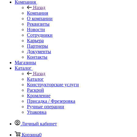
Компания
Назад
Компания
О компании
Реквизиты
Новости
Сотрудники
Карьера
Партнеры
Документы
Контакты
Магазины
Каталог
Назад
Каталог
Конструкторские услуги
Раскрой
Кромление
Присадка / Фрезеровка
Ручные операции
Упаковка
Личный кабинет
Корзина
0