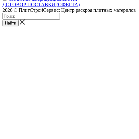
ДОГОВОР ПОСТАВКИ (ОФЕРТА)
2026 © ПлитСтройСервис: Центр раскроя плитных материлов
Найти