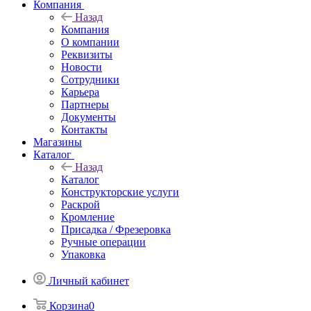
Компания
Назад
Компания
О компании
Реквизиты
Новости
Сотрудники
Карьера
Партнеры
Документы
Контакты
Магазины
Каталог
Назад
Каталог
Конструкторские услуги
Раскрой
Кромление
Присадка / Фрезеровка
Ручные операции
Упаковка
Личный кабинет
Корзина
0