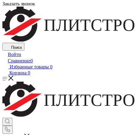
Заказать звонок
ПЛИТСТРО
Поиск
Войти
Сравнение
0
Избранные товары
0
Корзина
0
ПЛИТСТРО