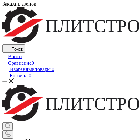
Заказать звонок
ПЛИТСТРО
Поиск
Войти
Сравнение
0
Избранные товары
0
Корзина
0
ПЛИТСТРО