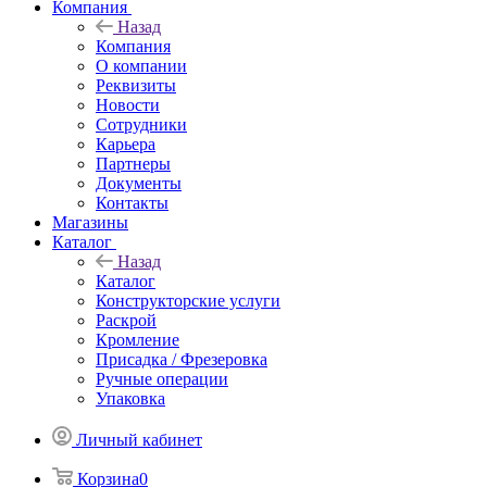
Компания
Назад
Компания
О компании
Реквизиты
Новости
Сотрудники
Карьера
Партнеры
Документы
Контакты
Магазины
Каталог
Назад
Каталог
Конструкторские услуги
Раскрой
Кромление
Присадка / Фрезеровка
Ручные операции
Упаковка
Личный кабинет
Корзина
0