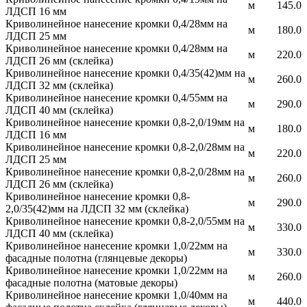
м
145.0
ЛДСП 16 мм
Криволинейное нанесение кромки 0,4/28мм на
м
180.0
ЛДСП 25 мм
Криволинейное нанесение кромки 0,4/28мм на
м
220.0
ЛДСП 26 мм (склейка)
Криволинейное нанесение кромки 0,4/35(42)мм на
м
260.0
ЛДСП 32 мм (склейка)
Криволинейное нанесение кромки 0,4/55мм на
м
290.0
ЛДСП 40 мм (склейка)
Криволинейное нанесение кромки 0,8-2,0/19мм на
м
180.0
ЛДСП 16 мм
Криволинейное нанесение кромки 0,8-2,0/28мм на
м
220.0
ЛДСП 25 мм
Криволинейное нанесение кромки 0,8-2,0/28мм на
м
260.0
ЛДСП 26 мм (склейка)
Криволинейное нанесение кромки 0,8-
м
290.0
2,0/35(42)мм на ЛДСП 32 мм (склейка)
Криволинейное нанесение кромки 0,8-2,0/55мм на
м
330.0
ЛДСП 40 мм (склейка)
Криволинейное нанесение кромки 1,0/22мм на
м
330.0
фасадные полотна (глянцевые декоры)
Криволинейное нанесение кромки 1,0/22мм на
м
260.0
фасадные полотна (матовые декоры)
Криволинейное нанесение кромки 1,0/40мм на
м
440.0