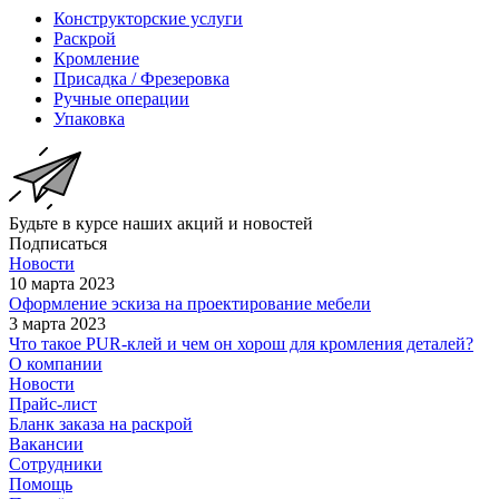
Конструкторские услуги
Раскрой
Кромление
Присадка / Фрезеровка
Ручные операции
Упаковка
Будьте в курсе наших акций и новостей
Подписаться
Новости
10 марта 2023
Оформление эскиза на проектирование мебели
3 марта 2023
Что такое PUR-клей и чем он хорош для кромления деталей?
О компании
Новости
Прайс-лист
Бланк заказа на раскрой
Вакансии
Сотрудники
Помощь