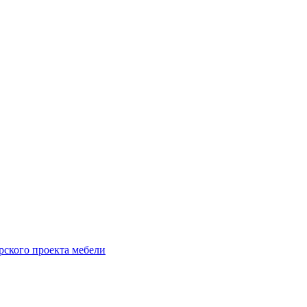
рского проекта мебели