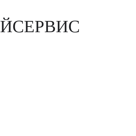
ЙСЕРВИС