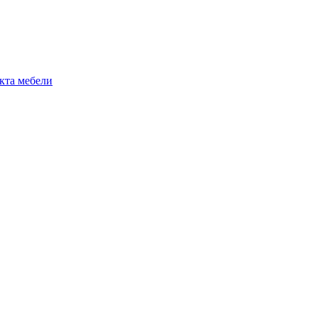
екта мебели