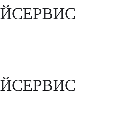
ЙСЕРВИС
ЙСЕРВИС