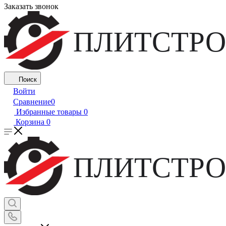
Заказать звонок
ПЛИТСТРО
Поиск
Войти
Сравнение
0
Избранные товары
0
Корзина
0
ПЛИТСТРО