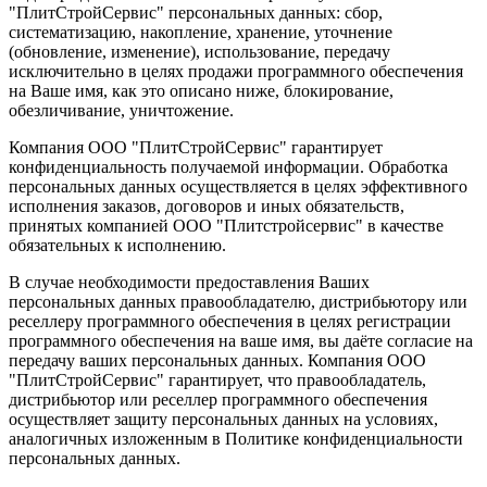
"ПлитСтройСервис" персональных данных: сбор,
систематизацию, накопление, хранение, уточнение
(обновление, изменение), использование, передачу
исключительно в целях продажи программного обеспечения
на Ваше имя, как это описано ниже, блокирование,
обезличивание, уничтожение.
Компания ООО "ПлитСтройСервис" гарантирует
конфиденциальность получаемой информации. Обработка
персональных данных осуществляется в целях эффективного
исполнения заказов, договоров и иных обязательств,
принятых компанией ООО "Плитстройсервис" в качестве
обязательных к исполнению.
В случае необходимости предоставления Ваших
персональных данных правообладателю, дистрибьютору или
реселлеру программного обеспечения в целях регистрации
программного обеспечения на ваше имя, вы даёте согласие на
передачу ваших персональных данных. Компания ООО
"ПлитСтройСервис" гарантирует, что правообладатель,
дистрибьютор или реселлер программного обеспечения
осуществляет защиту персональных данных на условиях,
аналогичных изложенным в Политике конфиденциальности
персональных данных.