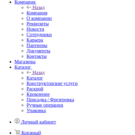
Компания
Назад
Компания
О компании
Реквизиты
Новости
Сотрудники
Карьера
Партнеры
Документы
Контакты
Магазины
Каталог
Назад
Каталог
Конструкторские услуги
Раскрой
Кромление
Присадка / Фрезеровка
Ручные операции
Упаковка
Личный кабинет
Корзина
0