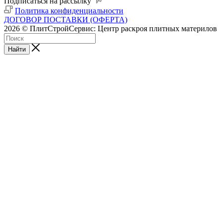
Подписаться на рассылку
Политика конфиденциальности
ДОГОВОР ПОСТАВКИ (ОФЕРТА)
2026 © ПлитСтройСервис: Центр раскроя плитных материлов
Найти