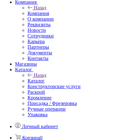
Компания
Назад
Компания
О компании
Реквизиты
Новости
Сотрудники
Карьера
Партнеры
Документы
Контакты
Магазины
Каталог
Назад
Каталог
Конструкторские услуги
Раскрой
Кромление
Присадка / Фрезеровка
Ручные операции
Упаковка
Личный кабинет
Корзина
0