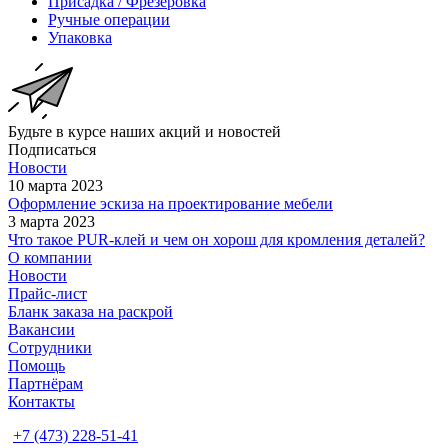
Присадка / Фрезеровка
Ручные операции
Упаковка
Будьте в курсе наших акций и новостей
Подписаться
Новости
10 марта 2023
Оформление эскиза на проектирование мебели
3 марта 2023
Что такое PUR-клей и чем он хорош для кромления деталей?
О компании
Новости
Прайс-лист
Бланк заказа на раскрой
Вакансии
Сотрудники
Помощь
Партнёрам
Контакты
+7 (473) 228-51-41