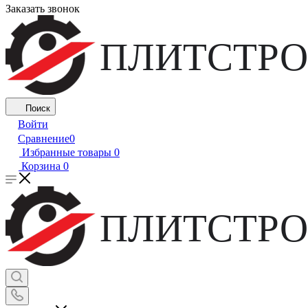
Заказать звонок
ПЛИТСТРО
Поиск
Войти
Сравнение
0
Избранные товары
0
Корзина
0
ПЛИТСТРО