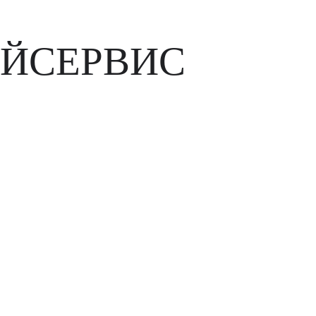
ЙСЕРВИС