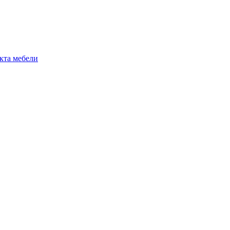
екта мебели