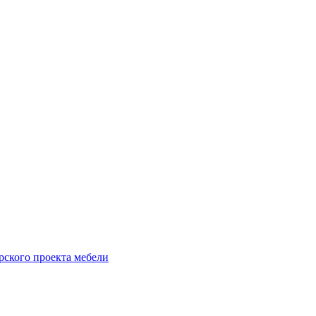
рского проекта мебели