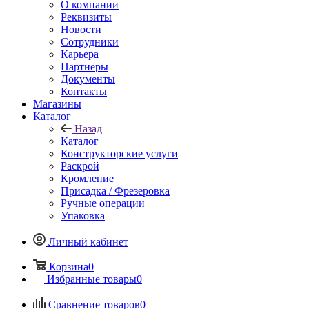
О компании
Реквизиты
Новости
Сотрудники
Карьера
Партнеры
Документы
Контакты
Магазины
Каталог
Назад
Каталог
Конструкторские услуги
Раскрой
Кромление
Присадка / Фрезеровка
Ручные операции
Упаковка
Личный кабинет
Корзина
0
Избранные товары
0
Сравнение товаров
0