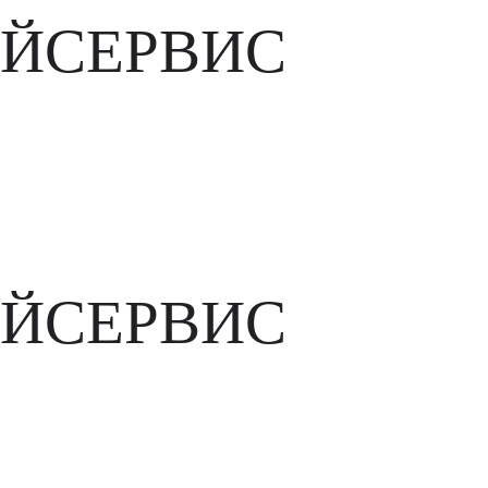
ЙСЕРВИС
ЙСЕРВИС