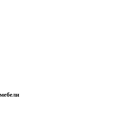
 мебели