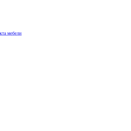
екта мебели