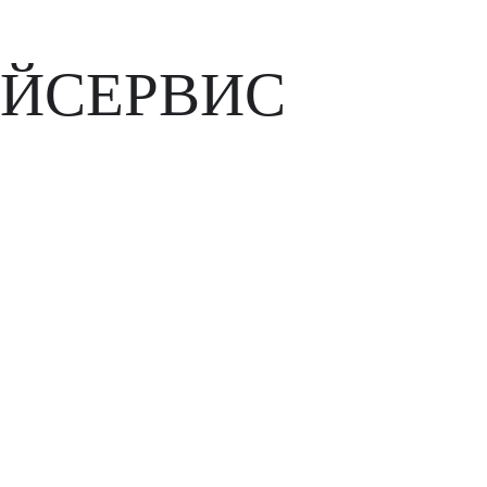
ЙСЕРВИС