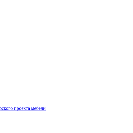
рского проекта мебели