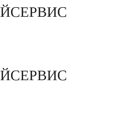
ЙСЕРВИС
ЙСЕРВИС